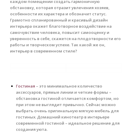
каждом помещении создать гармоничную
обстановку, которая отразит увлечения хозяев,
особенности их характера и обозначит статус.
Грамотно спланированный и красивый дизайн
интерьера окажет благотворное воздействие на
самочувствие человека, повысит самооценку и
уверенность в себе, скажется на плодотворности его
работы и творческом успехе. Так какой же он,
интерьер в современном стиле?
Гостиная
– это минимальное количество
аксессуаров, прямые линии и четкие формы –
обстановка гостиной отличается комфортом, но
при этом не выглядит привычно. Сейчас можно
выбрать очень оригинальную мягкую мебель для
гостиных. Домашний кинотеатр в интерьере
современной гостиной – идеальное решение для
создания уюта.