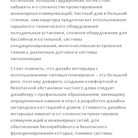
котельная, большая гардеробная, но не стоит
забывать и о сложностях проектирования
инженерных коммуникаций. Частный дом в большей
степени, чем квартира предполагает использование
серьезного технического оборудования:
холодильные установки, сложное оборудование для
бассейнов и котельной, системы
кондиционирования, многочисленная встроенная
техника, различные датчики и системы
сигнализации.
Стоит помнить, что дизайн интерьера с
использованием типовых планировок – это большой
риск, поэтому доверить создание комфортной и
безопасной обстановки частного дома следует
дизайнеру с профильным образованием, имеющему
определенные навыки и опыт в разработке дизайна
загородных коттеджей и домов. Стоимость дизайна
интерьера зависит и от сложности проектировки
коммуникаций и инженерных сетей, для
обеспечения бесперебойного и безопасного
функционирования которых, помимо системы