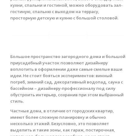
кухни, спальни и гостиной, можно оборудовать зал-
гостиную, спальню с выходом на террасу,
просторную детскую и кухню с большой столовой.
Большое пространство загородного дома и большой
приусадебный участок позволяют дизайнеру
воплотить в оформлении даже самые смелые ваши
идеи. Не стоит бояться экспериментов: винный
погреб, зимний сад, декоративный водопад, сауна с
бассейном – дизайнеру-профессионалу под силу
обустроить интерьер, сохранив при этом выбранный
стиль.
Частные дома, в отличие от городских квартир,
имеют более сложную планировку и обычно
несколько этажей. Безусловно, это позволяет
выделить и такие зоны, как гараж, постирочная,