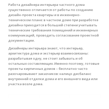
Работа дизайнера интерьера частного дома
существенно отличается от работы по созданию
дизайн-проекта квартиры и в инженерно-
техническом плане: в частном доме при разработке
дизайна приходится в большей степени учитывать
технические требования помещений и инженерных
коммуникаций, проводить согласование проектной
документации.
Дизайнеры интерьера знают, что интерьер,
архитектура дома и экстерьер взаимосвязаны:
разрабатывая одну, не стоит забывать и об
остальных составляющих. Именно поэтому, готовые
проекты кирпичных домов – бесплатно часто
разочаровывают заказчиков: налицо дисбаланс
внутренней отделки дома и его внешнего вида или
участка возле дома.