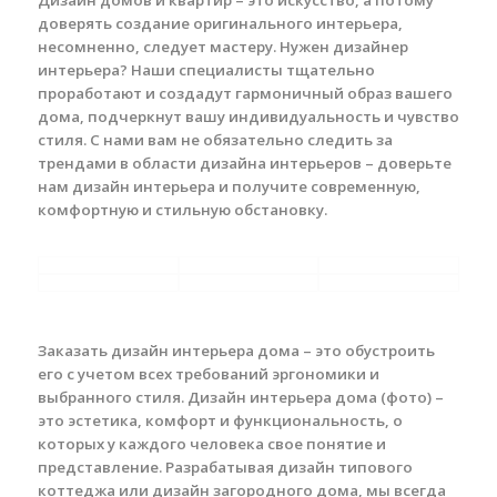
Дизайн домов и квартир – это искусство, а потому
доверять создание оригинального интерьера,
несомненно, следует мастеру. Нужен дизайнер
интерьера? Наши специалисты тщательно
проработают и создадут гармоничный образ вашего
дома, подчеркнут вашу индивидуальность и чувство
стиля. С нами вам не обязательно следить за
трендами в области дизайна интерьеров – доверьте
нам дизайн интерьера и получите современную,
комфортную и стильную обстановку.
Заказать дизайн интерьера дома – это обустроить
его с учетом всех требований эргономики и
выбранного стиля. Дизайн интерьера дома (фото) –
это эстетика, комфорт и функциональность, о
которых у каждого человека свое понятие и
представление. Разрабатывая дизайн типового
коттеджа или дизайн загородного дома, мы всегда