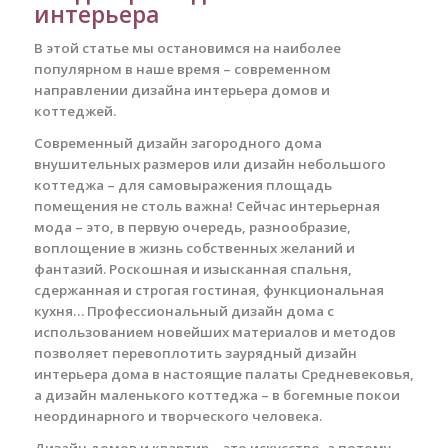
интерьера
В этой статье мы остановимся на наиболее
популярном в наше время – современном
направлении дизайна интерьера домов и
коттеджей.
Современный дизайн загородного дома
внушительных размеров или дизайн небольшого
коттеджа – для самовыражения площадь
помещения не столь важна! Сейчас интерьерная
мода – это, в первую очередь, разнообразие,
воплощение в жизнь собственных желаний и
фантазий. Роскошная и изысканная спальня,
сдержанная и строгая гостиная, функциональная
кухня… Профессиональный дизайн дома с
использованием новейших материалов и методов
позволяет перевоплотить заурядный дизайн
интерьера дома в настоящие палаты Средневековья,
а дизайн маленького коттеджа – в богемные покои
неординарного и творческого человека.