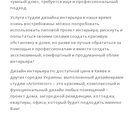
«умный дом», требуется еще и профессиональный
подход.
Услуги студии дизайна интерьера в наше время
очень востребованы: можно попробовать
использовать типовой проект интерьера, рискнуть и
попытаться своими силами создать красивую
обстановку в доме, но разве не лучше обратиться за
помощью к профессионалам и вместе создать
эксклюзивный, комфортный и продуманный облик
интерьера?
Дизайн интерьера по доступной цене в Киеве и
других городах Украины, выполненный дизайнерами
студии «Artinterior» – это красивый, комплексный и
функциональный дизайн любых помещений –
проект дома, загородной резиденции, коттеджа,
квартиры, офиса, который будет подходить именно
Вам!