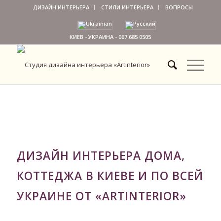
ДИЗАЙН ИНТЕРЬЕРА
СТИЛИ ИНТЕРЬЕРА
ВОПРОСЫ
КИЕВ - УКРАИНА -
067 685 0505
ДИЗАЙН ИНТЕРЬЕРА ДОМА,
КОТТЕДЖА В КИЕВЕ И ПО ВСЕЙ
УКРАИНЕ ОТ «ARTINTERIOR»