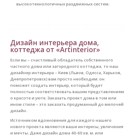
высокотехнологичных раздвижных систем.
Дизайн интерьера дома,
коттеджа от «Artinterior»
Если вы – счастливый обладатель собственного
частного дома или загородного коттеджа, то наш
дизайнер интерьера – Киев (Львов, Одесса, Харьков,
Днепропетровск) вам просто необходим: он
поможет создать интерьер, который будет
полностью соответствовать вашим представлениям
о красоте и уюте. Заказать проект дома в том или
ином стиле – это заказать продуманный до мелочей
дизайн.
Источником вдохновения для каждого нашего
нового проекта являются ваши интересы, увлечения
и мечты. Даже дизайн дома 40-60 кв. м. или