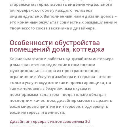
стараемся материализовать видение «идеального
интерьера», которое у каждого человека
индивидуально. Выполненный нами дизайн домов –
это конечный результат совместных размышлений и
творческого союза заказчика и дизайнера.
Особенности обустройства
помещений дома, коттеджа
Ключевым этапом работы над дизайном интерьера
дома является определение в помещении
функциональных зон и их пространственное
ограничение. Услуги дизайнера интерьера – это не
только услуги «художника» и проектировщика, но
также человека с безупречным вкусом и
неоспоримым талантом – ведь только обладая
последним качеством, дизайнер сможет выразить
ваше мировосприятие в интерьере, подчеркнуть
ваши интересы и ценности.
Дизайн интерьера с использованием 3d