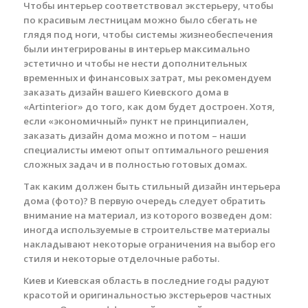
Чтобы интерьер соответствовал экстерьеру, чтобы
по красивым лестницам можно было сбегать не
глядя под ноги, чтобы системы жизнеобеспечения
были интегрированы в интерьер максимально
эстетично и чтобы не нести дополнительных
временных и финансовых затрат, мы рекомендуем
заказать дизайн вашего Киевского дома в
«Artinterior» до того, как дом будет достроен. Хотя,
если «экономичный» пункт не принципиален,
заказать дизайн дома можно и потом – наши
специалисты имеют опыт оптимального решения
сложных задач и в полностью готовых домах.
Так каким должен быть стильный дизайн интерьера
дома (фото)? В первую очередь следует обратить
внимание на материал, из которого возведен дом:
иногда используемые в строительстве материалы
накладывают некоторые ограничения на выбор его
стиля и некоторые отделочные работы.
Киев и Киевская область в последние годы радуют
красотой и оригинальностью экстерьеров частных