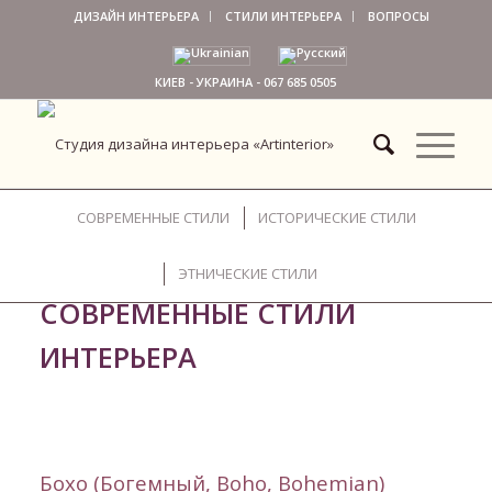
ДИЗАЙН ИНТЕРЬЕРА
СТИЛИ ИНТЕРЬЕРА
ВОПРОСЫ
КИЕВ - УКРАИНА -
067 685 0505
СОВРЕМЕННЫЕ СТИЛИ
ИСТОРИЧЕСКИЕ СТИЛИ
ЭТНИЧЕСКИЕ СТИЛИ
СОВРЕМЕННЫЕ СТИЛИ
ИНТЕРЬЕРА
Бохо (Богемный,
Boho, Bohemian
)