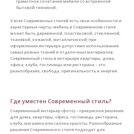
грамотное сочетание мебели со встроенной
бытовой техникой.
У всех Современных стилей есть свои особенности и
характерные черты: мебель в Современном стиле
может быть деревянной, пластиковой, стеклянной,
тканевой, кожаной, металлической; при
оформлении интерьера допустимо использование
самых разных тканей и отделочных материалов.
Современный стиль в интерьере квартиры, дома,
офиса, клуба, гостиницы или ресторана – это
разнообразие, свобода, оригинальность и энергия.
Где уместен Современный стиль?
Современный интерьер (фото) – прекрасное решение
для дома, квартиры, офиса, гостиницы, ресторана,
клуба, магазина или салона красоты. Разнообразные
решения Современного стиля подходят для