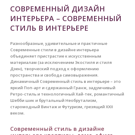
СОВРЕМЕННЫЙ ДИЗАЙН
ИНТЕРЬЕРА – СОВРЕМЕННЫЙ
СТИЛЬ В ИНТЕРЬЕРЕ
Разнообразные, удивительные и практичные
Современные стили в дизайне интерьера
объединяет пристрастие к искусственным
материалам (за исключением Экостиля и стиля
Дзен), творческий подход к оформлению
пространства и свобода самовыражения.
Динамичный Современный стиль в интерьере – это
яркий Поп-арт и сдержанный Гранж, задумчивый
Ретро-стиль и технологичный Хай-тек, романтичный
Шебби шик и брутальный Необрутализм,
старомодный Винтаж и Футуризм, грезящий XXII
веком.
Современный стиль в дизайне