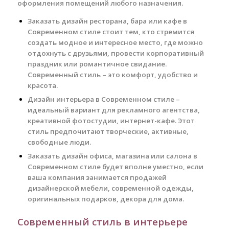
оформления помещений любого назначения.
Заказать дизайн ресторана, бара или кафе в
Современном стиле стоит тем, кто стремится
создать модное и интересное место, где можно
отдохнуть с друзьями, провести корпоративный
праздник или романтичное свидание.
Современный стиль – это комфорт, удобство и
красота.
Дизайн интерьера в Современном стиле –
идеальный вариант для рекламного агентства,
креативной фотостудии, интернет-кафе. Этот
стиль предпочитают творческие, активные,
свободные люди.
Заказать дизайн офиса, магазина или салона в
Современном стиле будет вполне уместно, если
ваша компания занимается продажей
дизайнерской мебели, современной одежды,
оригинальных подарков, декора для дома.
Современный стиль в интерьере