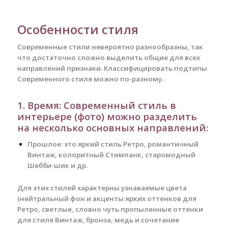
Особенности стиля
Современные стили невероятно разнообразны, так
что достаточно сложно выделить общие для всех
направлений признаки. Классифицировать подтипы
Современного стиля можно по-разному.
1. Время: Современный стиль в
интерьере (фото) можно разделить
на несколько основных направлений:
Прошлое: это яркий стиль Ретро, романтичный
Винтаж, колоритный Стимпанк, старомодный
Шебби-шик и др.
Для этих стилей характерны узнаваемые цвета
(нейтральный фон и акценты ярких оттенков для
Ретро, светлые, словно чуть пропыленные оттенки
для стиля Винтаж, бронза, медь и сочетание