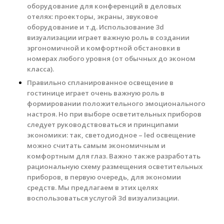
оборудование для конференций в деловых
отелях: проекторы, экраны, звуковое
оборудование и т.д. Использование 3d
визуализации играет важную роль в создании
эргономичной и комфортной обстановки в
номерах любого уровня (от обычных до эконом
класса).
Правильно спланированное освещение в
гостинице играет очень важную роль в
формировании положительного эмоционального
настроя. Но при выборе осветительных приборов
следует руководствоваться и принципами
экономики: так, светодиодное – led освещение
можно считать самым экономичным и
комфортным для глаз. Важно также разработать
рациональную схему размещения осветительных
приборов, в первую очередь, для экономии
средств. Мы предлагаем в этих целях
воспользоваться услугой 3d визуализации.