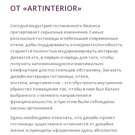
ОТ «ARTINTERIOR»
Сегодня индустрия гостиничного бизнеса
претерпевает серьезные изменения. Самые
роскошные гостиницы и небольшие современные
отели, дабы поддерживать конкурентоспособность
стараются полностью модернизировать интерьер.
Делается это, в первую очередь для того, чтобы
получить запоминающуюся и максимально
комфортную для постояльцев обстановку. Заказать
дизайн интерьера гостиницы, отеля,
хостела, апартаментов – это обустроить внутреннее
убранство помещения так, чтобы в нем был баланс
выбранного стилевого направления и
функциональности, и при этом были соблюдены
законы эргономики.
Здесь необходимо отметить, что дизайн-проект
гостиницы существенно отличается от дизайна
жилья, и принципы оформления здесь абсолютно