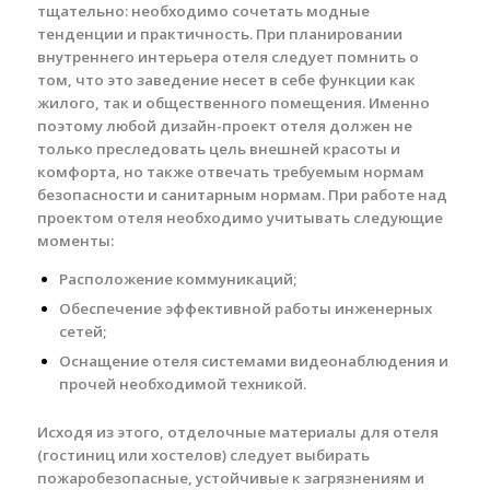
тщательно: необходимо сочетать модные
тенденции и практичность. При планировании
внутреннего интерьера отеля следует помнить о
том, что это заведение несет в себе функции как
жилого, так и общественного помещения. Именно
поэтому любой дизайн-проект отеля должен не
только преследовать цель внешней красоты и
комфорта, но также отвечать требуемым нормам
безопасности и санитарным нормам. При работе над
проектом отеля необходимо учитывать следующие
моменты:
Расположение коммуникаций;
Обеспечение эффективной работы инженерных
сетей;
Оснащение отеля системами видеонаблюдения и
прочей необходимой техникой.
Исходя из этого, отделочные материалы для отеля
(гостиниц или хостелов) следует выбирать
пожаробезопасные, устойчивые к загрязнениям и