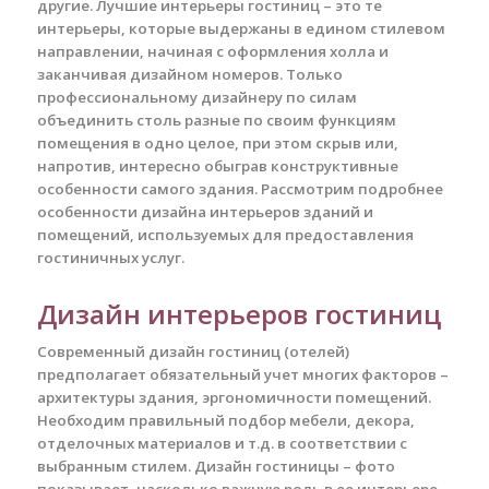
другие. Лучшие интерьеры гостиниц – это те
интерьеры, которые выдержаны в едином стилевом
направлении, начиная с оформления холла и
заканчивая дизайном номеров. Только
профессиональному дизайнеру по силам
объединить столь разные по своим функциям
помещения в одно целое, при этом скрыв или,
напротив, интересно обыграв конструктивные
особенности самого здания. Рассмотрим подробнее
особенности дизайна интерьеров зданий и
помещений, используемых для предоставления
гостиничных услуг.
Дизайн интерьеров гостиниц
Современный дизайн гостиниц (отелей)
предполагает обязательный учет многих факторов –
архитектуры здания, эргономичности помещений.
Необходим правильный подбор мебели, декора,
отделочных материалов и т.д. в соответствии с
выбранным стилем. Дизайн гостиницы – фото