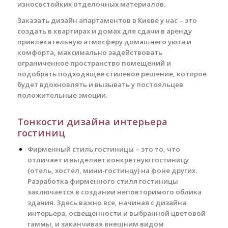
износостойких отделочных материалов.
Заказать дизайн апартаментов в Киеве у нас – это
создать в квартирах и домах для сдачи в аренду
привлекательную атмосферу домашнего уюта и
комфорта, максимально задействовать
ограниченное пространство помещений и
подобрать подходящее стилевое решение, которое
будет вдохновлять и вызывать у постояльцев
положительные эмоции.
Тонкости дизайна интерьера
гостиниц
Фирменный стиль гостиницы – это то, что
отличает и выделяет конкретную гостиницу
(отель, хостел, мини-гостинцу) на фоне других.
Разработка фирменного стиля гостиницы
заключается в создании неповторимого облика
здания. Здесь важно все, начиная с дизайна
интерьера, освещенности и выбранной цветовой
гаммы, и заканчивая внешним видом