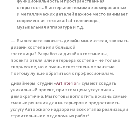
функциональность и пространственная
открытость. В интерьере помимо хромированных
и металлических деталей важное место занимает
современная техника: lcd телевизоры,
музыкальная аппаратура и т.д.
— Вы желаете заказать дизайн мини-отеля, заказать
дизайн хостела или большой
гостиницы?
Разработка дизайна гостиницы,
проекта отеля или интерьера хостела – не только
творческое, но и очень ответственное занятие.
Поэтому лучше обратиться к профессионалам.
Дизайнеры студии «
Artinterior
» сумеют создать
уникальный проект, при этом цена услуг очень
демократична. Мы готовы воплотить в жизнь самые
смелые решения для интерьеров и предоставить
услугу Авторского надзора на всех этапах реализации
строительных и отделочных работ!