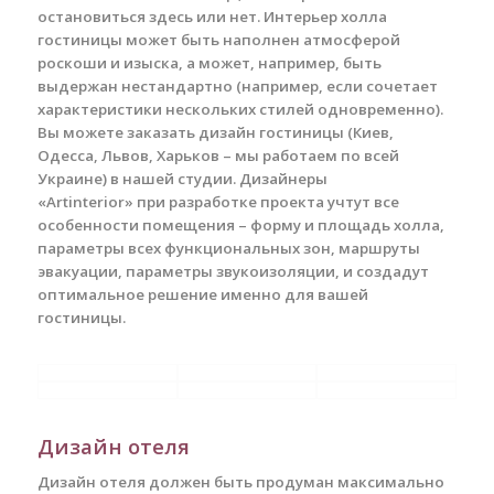
остановиться здесь или нет. Интерьер холла
гостиницы может быть наполнен атмосферой
роскоши и изыска, а может, например, быть
выдержан нестандартно (например, если сочетает
характеристики нескольких стилей одновременно).
Вы можете заказать дизайн гостиницы (Киев,
Одесса, Львов, Харьков – мы работаем по всей
Украине) в нашей студии. Дизайнеры
«Artinterior» при разработке проекта учтут все
особенности помещения – форму и площадь холла,
параметры всех функциональных зон, маршруты
эвакуации, параметры звукоизоляции, и создадут
оптимальное решение именно для вашей
гостиницы.
Дизайн отеля
Дизайн отеля должен быть продуман максимально