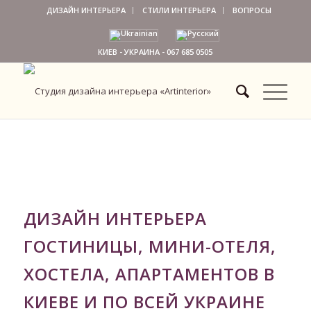
ДИЗАЙН ИНТЕРЬЕРА
СТИЛИ ИНТЕРЬЕРА
ВОПРОСЫ
КИЕВ - УКРАИНА -
067 685 0505
ДИЗАЙН ИНТЕРЬЕРА
ГОСТИНИЦЫ, МИНИ-ОТЕЛЯ,
ХОСТЕЛА, АПАРТАМЕНТОВ В
КИЕВЕ И ПО ВСЕЙ УКРАИНЕ