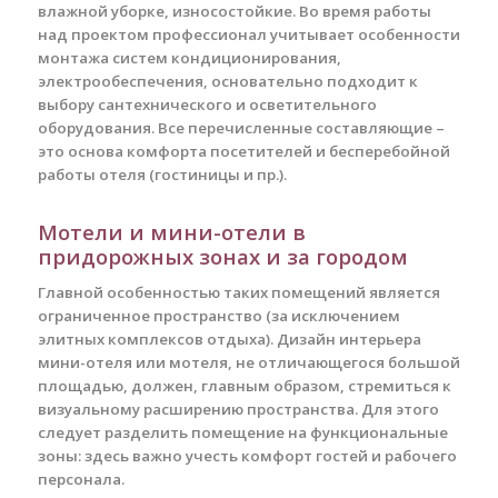
влажной уборке, износостойкие. Во время работы
над проектом профессионал учитывает особенности
монтажа систем кондиционирования,
электрообеспечения, основательно подходит к
выбору сантехнического и осветительного
оборудования. Все перечисленные составляющие –
это основа комфорта посетителей и бесперебойной
работы отеля (гостиницы и пр.).
Мотели и мини-отели в
придорожных зонах и за городом
Главной особенностью таких помещений является
ограниченное пространство (за исключением
элитных комплексов отдыха). Дизайн интерьера
мини-отеля или мотеля, не отличающегося большой
площадью, должен, главным образом, стремиться к
визуальному расширению пространства. Для этого
следует разделить помещение на функциональные
зоны: здесь важно учесть комфорт гостей и рабочего
персонала.