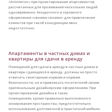
«Artinterior» при проектировании апартаментов,
рассчитанных для проживания нескольких людей
одновременно. Аккуратного и скромного
оформления «своими силами» для привлечения
клиентов при такой конкуренции явно
недостаточно.
Апартаменты в частных домах и
квартиры для сдачи в аренду
Помещения для сдачи в аренду в частных домах и
квартиры сдающиеся в аренду, должны не просто
отвечать санитарным нормам и нормам
безопасности, но и привлекать посетителей своим
оригинальным дизайнерским оформлением. При
проектировании дизайна в таких
помещениях, кроме правильно выполненного
зонирования пространства, предпочтительно
использование долговечной и практичной мебели,