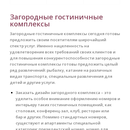
Загородные гостиничные
комплексы
Загородные гостиничные комплексы сегодня готовы
предложить своим посетителям широчайший
спектр услуг. Именно нацеленность на
удовлетворение всех требований своих клиентов и
для повышения конкурентоспособности загородные
гостиничные комплексы готовы предложить целый
ряд развлечений: рыбалку, катание на различных
видах транспорта, специальные развлечения для
детей и другие услуги.
Заказать дизайн загородного комплекса – это
уделить особое внимание оформлению номеров и
интерьеру таких гостиничных помещений, как
столовая, конференц-зал, клуб, ресторан или
бар и других. Помимо стандартных номеров,
существуют и апартаменты специальной
категории: президентский номер, номер для