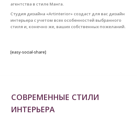
агентства в стиле Манга.
Студия дизайна «Artinterior» создаст для вас дизайн
интерьера с учетом всех особенностей выбранного
стиля и, конечно же, ваших собственных пожеланий.
[easy-social-share]
СОВРЕМЕННЫЕ СТИЛИ
ИНТЕРЬЕРА