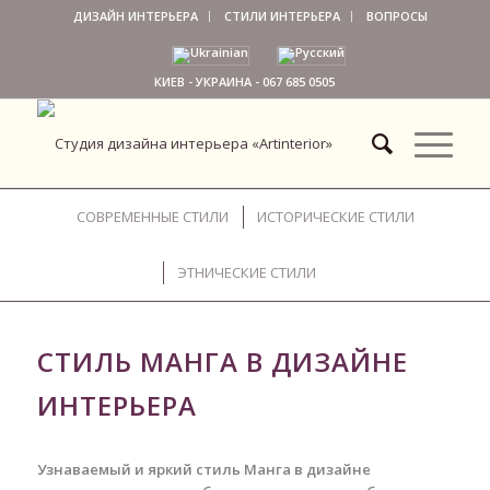
ДИЗАЙН ИНТЕРЬЕРА
СТИЛИ ИНТЕРЬЕРА
ВОПРОСЫ
КИЕВ - УКРАИНА -
067 685 0505
СОВРЕМЕННЫЕ СТИЛИ
ИСТОРИЧЕСКИЕ СТИЛИ
ЭТНИЧЕСКИЕ СТИЛИ
СТИЛЬ МАНГА В ДИЗАЙНЕ
ИНТЕРЬЕРА
Узнаваемый и яркий стиль Манга в дизайне