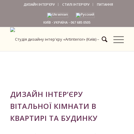
ДИЗАЙН ІНТЕР’ЄРУ
СТИЛІ ІНТЕР’ЄРУ
ПИТАННЯ
КИЇВ - УКРАЇНА -
067 685 0505
ДИЗАЙН ІНТЕР’ЄРУ
ВІТАЛЬНОЇ КІМНАТИ В
КВАРТИРІ ТА БУДИНКУ