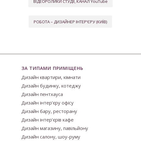
ВІДЕОРОЛИКИ СТУДІЇ, КАНАЛ YouTube
РОБОТА – ДИЗАЙНЕР ІНТЕР’ЄРУ (КИЇВ)
ЗА ТИПАМИ ПРИМІЩЕНЬ
Дизайн квартири, кімнати
Дизайн будинку, котеджу
Дизайн пентхауса
Дизайн інтер’єру офісу
Дизайн бару, ресторану
Дизайн інтер’єрів кафе
Дизайн магазину, павільйону
Дизайн салону, шоу-руму